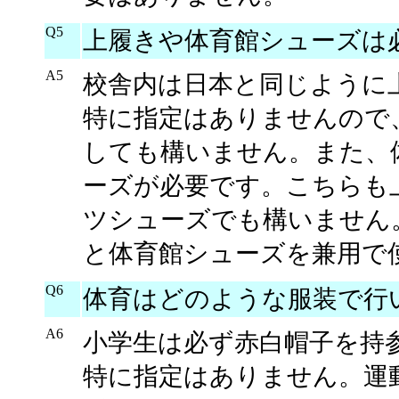
Q5
上履きや体育館シューズは
A5
校舎内は日本と同じように
特に指定はありませんので
しても構いません。また、
ーズが必要です。こちらも
ツシューズでも構いません
と体育館シューズを兼用で
Q6
体育はどのような服装で行
A6
小学生は必ず赤白帽子を持
特に指定はありません。運