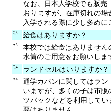
なお、日本人学校でも販売
おりますが、在庫切れの場
入学される際に少し多めに
Q3
給食はありますか？
A3
本校では給食はありません
水筒のご用意をお願いしま
Q4
ランドセルはいりますか？
A4
通学カバンに関してはラン
いますが、多くの子は市販
ツバックなどを利用してい
要はありません。