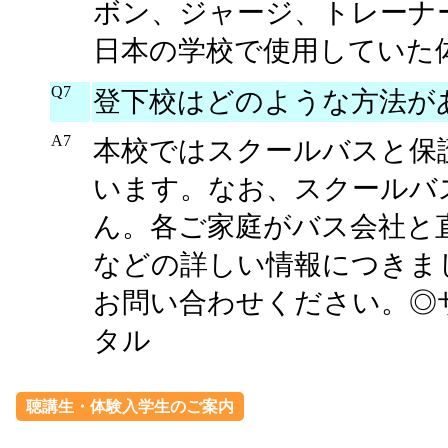
ボン、ジャージ、トレーナ
日本の学校で使用していた
Q7
登下校はどのような方法が
A7
本校ではスクールバスと保
います。なお、スクールバ
ん。各ご家庭がバス会社と
などの詳しい情報につきま
お問い合わせください。
タル
聴講生・体験入学生のご案内